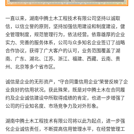
一直以来，湖南中腾土木工程技术有限公司坚持以诚取
信，以信立誉的原则，坚持加强信用建设和制度建设，健
全管理制度，规范管理行为，依法经营。依靠雄厚的企业
实力、完善的服务体系，公司与众多知名企业签订了战略
合作协议，获得了广大客户的认可，业务范围覆盖了湖
南、广东、湖北、江苏、浙江、福建、西藏、云南、贵
州、北京等多个省市区。
诚信是企业的无形资产，“守合同重信用企业”荣誉反映了企
业良好的信用状况。获此殊荣，既是对中腾土木在合同履
约及企业诚信建设中所取得成绩的肯定，也进一步增强了
公司的行业知名度、市场竞争力及对外形象。
湖南中腾土木工程技术有限公司将以此为起点，进一步强
化企业诚信责任，不断提高信用管理水平，在经营管理工