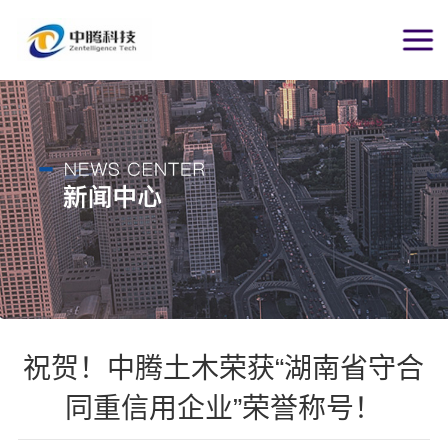
祝贺！中腾土木荣获“湖南省守合
同重信用企业”荣誉称号！