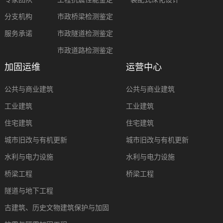
分支机构
市政桥梁检测鉴定
服务承诺
市政隧道检测鉴定
市政道路检测鉴定
加固运维
运营中心
公共与商业建筑
公共与商业建筑
工业建筑
工业建筑
住宅建筑
住宅建筑
城市旧改与有机更新
城市旧改与有机更新
水利与电力设施
水利与电力设施
桥梁工程
桥梁工程
隧道与地下工程
古建筑、历史文物建筑保护与加固