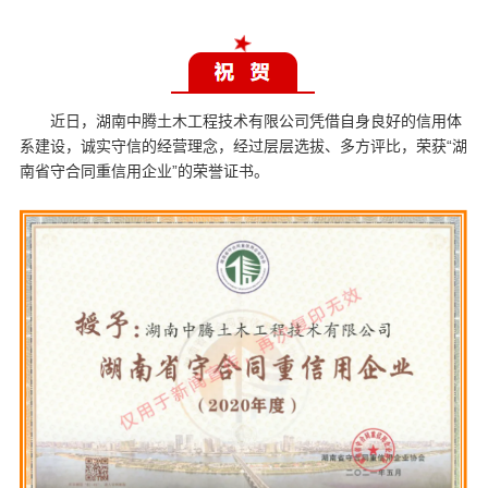
近日，湖南中腾土木工程技术有限公司凭借自身良好的信用体
系建设，诚实守信的经营理念，经过层层选拔、多方评比，荣获“湖
南省守合同重信用企业”的荣誉证书。